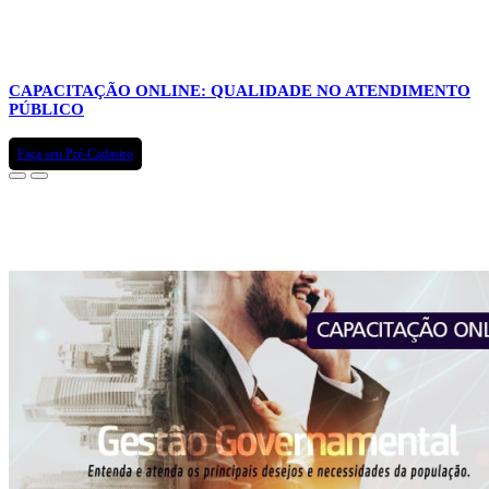
CAPACITAÇÃO ONLINE: QUALIDADE NO ATENDIMENTO
PÚBLICO
Faça seu Pré-Cadastro