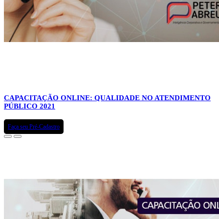
CAPACITAÇÃO ONLINE: QUALIDADE NO ATENDIMENTO
PÚBLICO 2021
Faça seu Pré-Cadastro