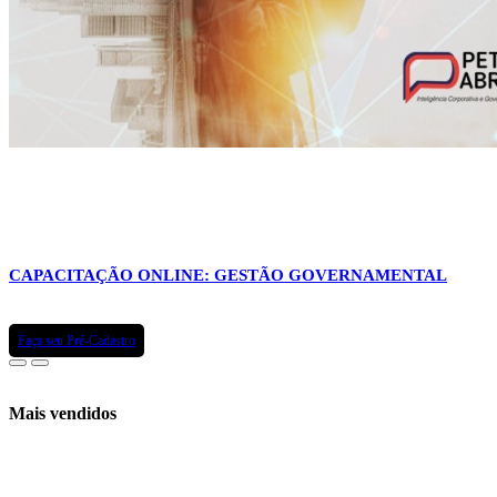
CAPACITAÇÃO ONLINE: GESTÃO GOVERNAMENTAL
Faça seu Pré-Cadastro
Mais vendidos