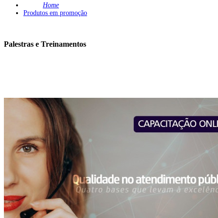
Home
Produtos em promoção
Palestras e Treinamentos