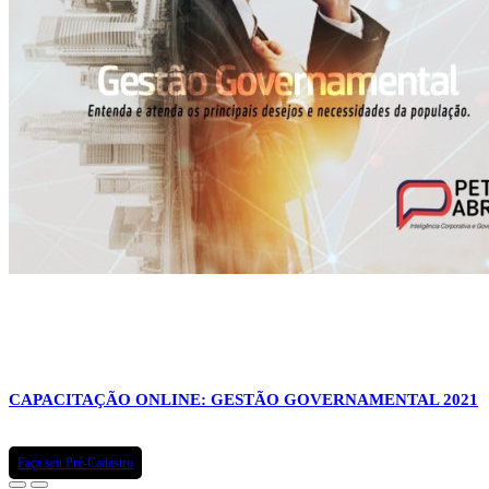
CAPACITAÇÃO ONLINE: GESTÃO GOVERNAMENTAL 2021
Faça seu Pré-Cadastro